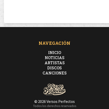
NAVEGACIÓN
INICIO
NOTICIAS
ARTISTAS
DISCOS
CANCIONES
© 2026 Versos Perfectos
Todos los derechos reservados