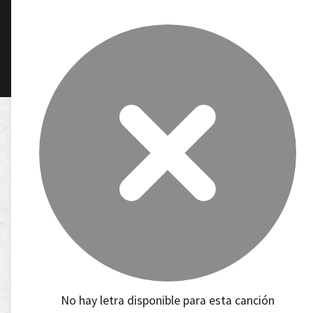
No hay letra disponible para esta canción