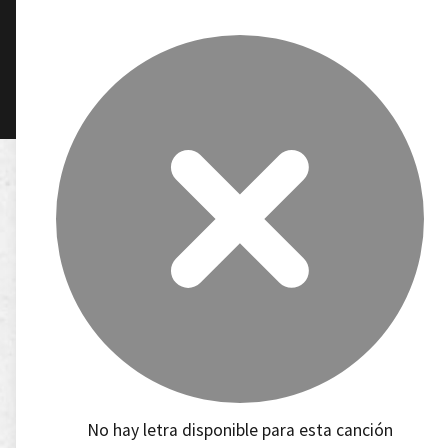
No hay letra disponible para esta canción