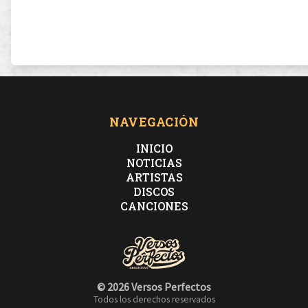
NAVEGACIÓN
INICIO
NOTICIAS
ARTISTAS
DISCOS
CANCIONES
© 2026 Versos Perfectos
Todos los derechos reservados