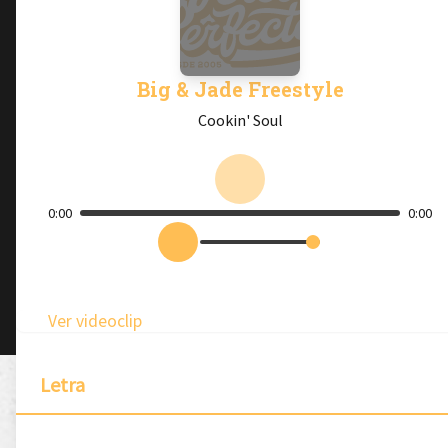
Big & Jade Freestyle
Cookin' Soul
0:00
0:00
Ver videoclip
Letra