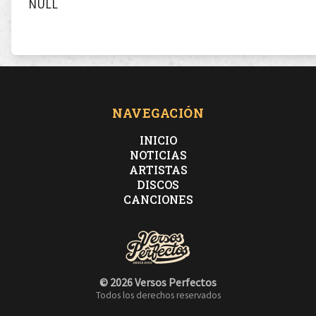
NULL
NAVEGACIÓN
INICIO
NOTICIAS
ARTISTAS
DISCOS
CANCIONES
© 2026 Versos Perfectos
Todos los derechos reservados