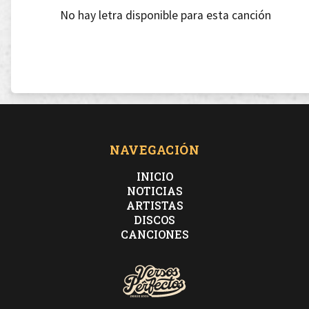
No hay letra disponible para esta canción
NAVEGACIÓN
INICIO
NOTICIAS
ARTISTAS
DISCOS
CANCIONES