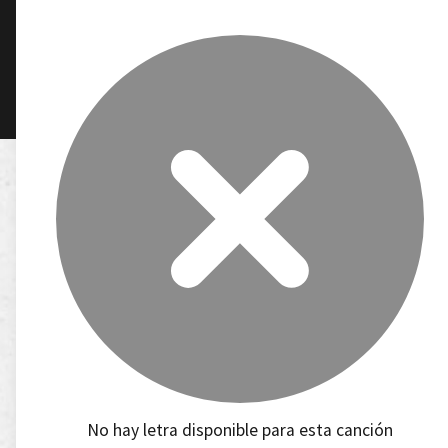
No hay letra disponible para esta canción