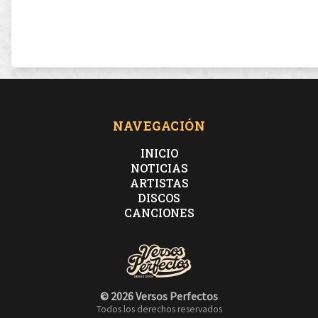
NAVEGACIÓN
INICIO
NOTICIAS
ARTISTAS
DISCOS
CANCIONES
© 2026 Versos Perfectos
Todos los derechos reservados