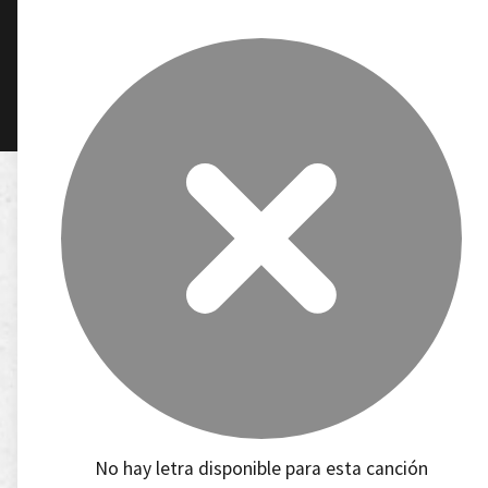
No hay letra disponible para esta canción