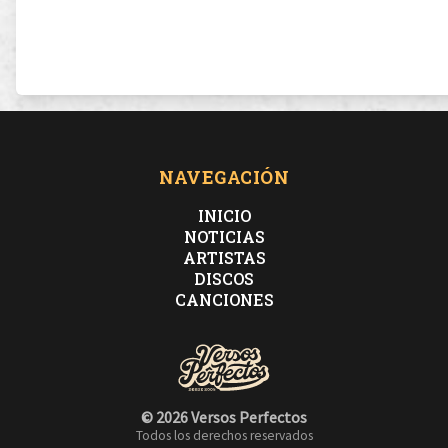
NAVEGACIÓN
INICIO
NOTICIAS
ARTISTAS
DISCOS
CANCIONES
© 2026 Versos Perfectos
Todos los derechos reservados