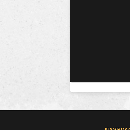
NAVEGA