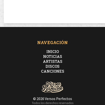
NAVEGACIÓN
INICIO
NOTICIAS
ARTISTAS
DISCOS
CANCIONES
© 2026 Versos Perfectos
Todos los derechos reservados