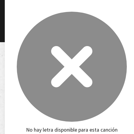
No hay letra disponible para esta canción