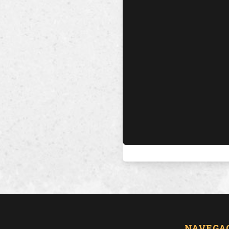
NAVEGA