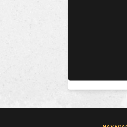
NAVEGA