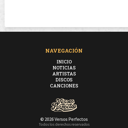
NAVEGACIÓN
INICIO
NOTICIAS
ARTISTAS
DISCOS
CANCIONES
© 2026 Versos Perfectos
Todos los derechos reservados