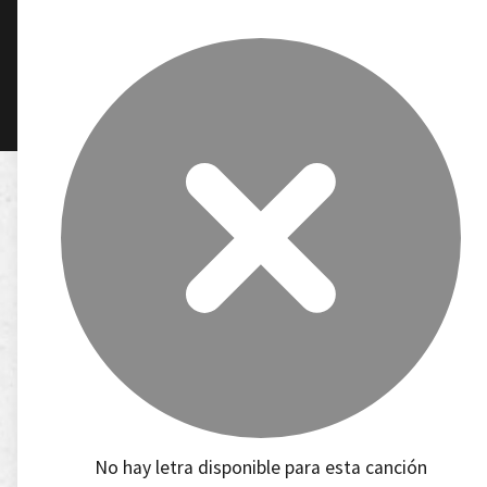
No hay letra disponible para esta canción