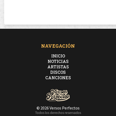
NAVEGACIÓN
INICIO
NOTICIAS
ARTISTAS
DISCOS
CANCIONES
© 2026 Versos Perfectos
Todos los derechos reservados