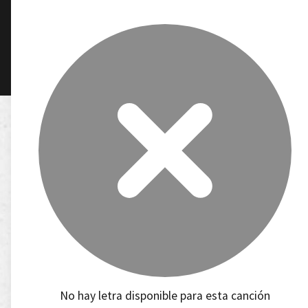
No hay letra disponible para esta canción