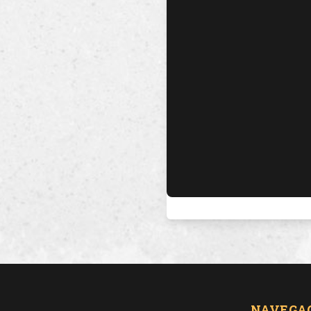
NAVEGA