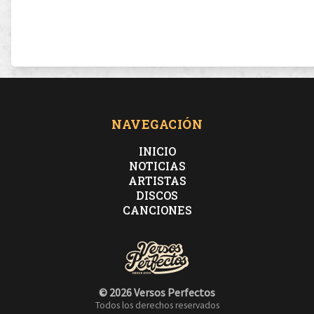
NAVEGACIÓN
INICIO
NOTICIAS
ARTISTAS
DISCOS
CANCIONES
© 2026 Versos Perfectos
Todos los derechos reservados