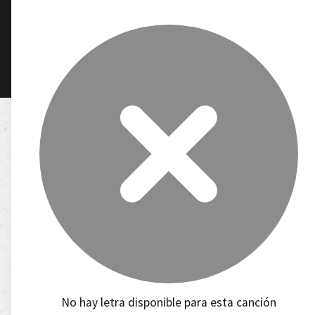
No hay letra disponible para esta canción