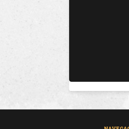
NAVEGA