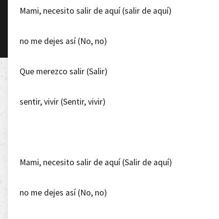
Mami, necesito salir de aquí (salir de aquí)
no me dejes así (No, no)
Que merezco salir (Salir)
sentir, vivir (Sentir, vivir)
Mami, necesito salir de aquí (Salir de aquí)
no me dejes así (No, no)