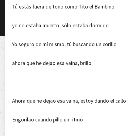
Tú estás fuera de tono como Tito el Bambino
yo no estaba muerto, sólo estaba dormido
Yo seguro de mí mismo, tú buscando un corillo
ahora que he dejao esa vaina, brillo
Ahora que he dejao esa vaina, estoy dando el callo
Engorilao cuando pillo un ritmo