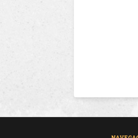
NAVEGA