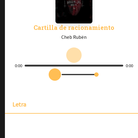
Cartilla de racionamiento
Cheb Rubën
0:00
0:00
Letra