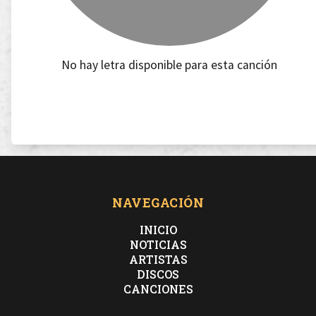
No hay letra disponible para esta canción
NAVEGACIÓN
INICIO
NOTICIAS
ARTISTAS
DISCOS
CANCIONES