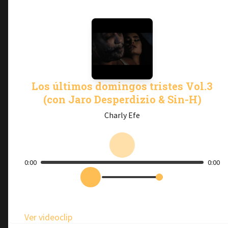
Los últimos domingos tristes Vol.3
(con Jaro Desperdizio & Sin-H)
Charly Efe
0:00
0:00
Ver videoclip