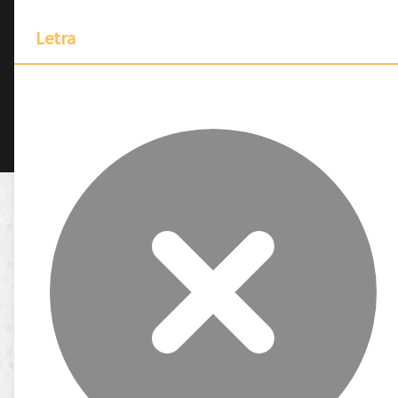
Letra