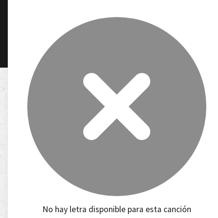
No hay letra disponible para esta canción