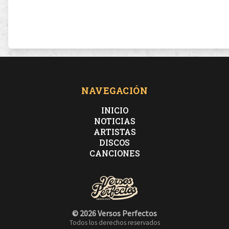
NAVEGACIÓN
INICIO
NOTICIAS
ARTISTAS
DISCOS
CANCIONES
© 2026 Versos Perfectos
Todos los derechos reservados