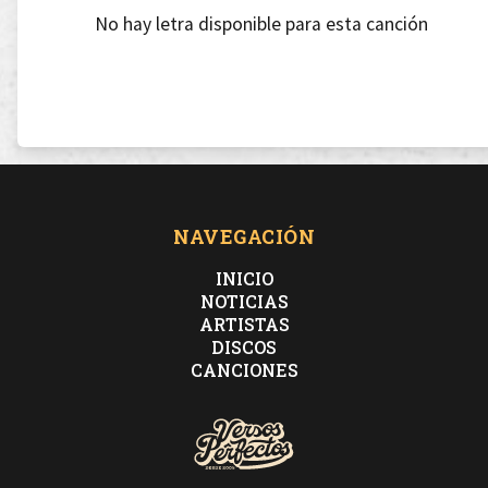
No hay letra disponible para esta canción
NAVEGACIÓN
INICIO
NOTICIAS
ARTISTAS
DISCOS
CANCIONES