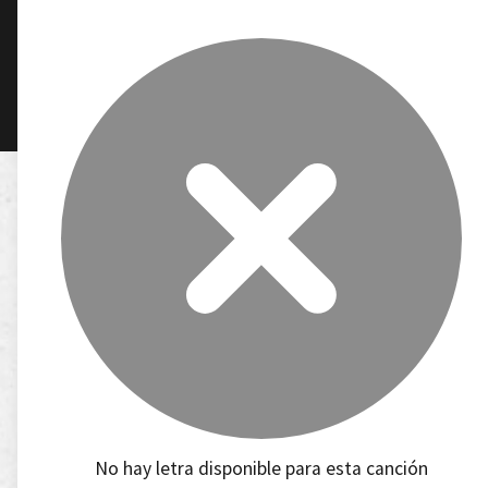
No hay letra disponible para esta canción