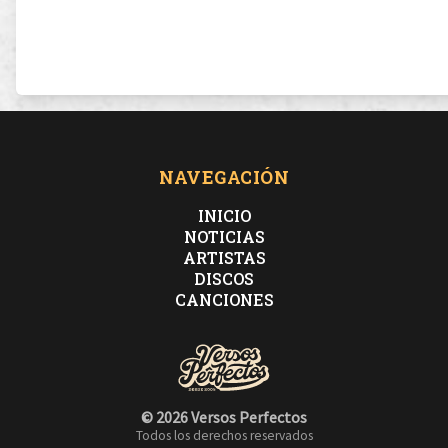
NAVEGACIÓN
INICIO
NOTICIAS
ARTISTAS
DISCOS
CANCIONES
© 2026 Versos Perfectos
Todos los derechos reservados