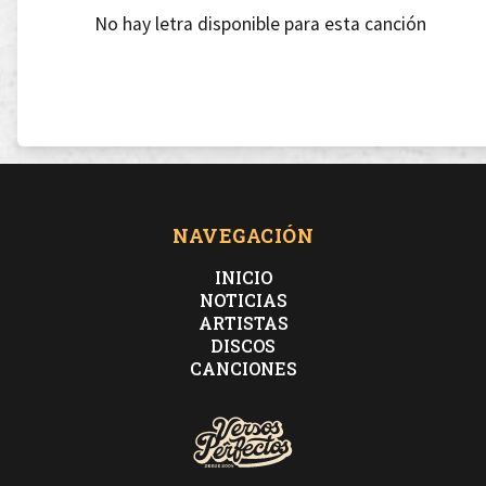
No hay letra disponible para esta canción
NAVEGACIÓN
INICIO
NOTICIAS
ARTISTAS
DISCOS
CANCIONES