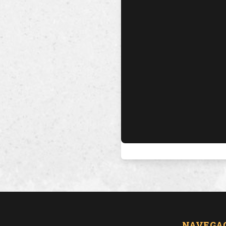
NAVEGA