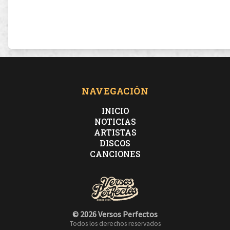
NAVEGACIÓN
INICIO
NOTICIAS
ARTISTAS
DISCOS
CANCIONES
© 2026 Versos Perfectos
Todos los derechos reservados