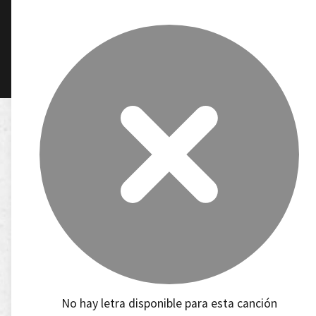
No hay letra disponible para esta canción