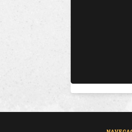
NAVEGA