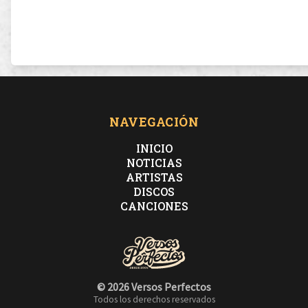
NAVEGACIÓN
INICIO
NOTICIAS
ARTISTAS
DISCOS
CANCIONES
© 2026 Versos Perfectos
Todos los derechos reservados