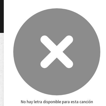
No hay letra disponible para esta canción