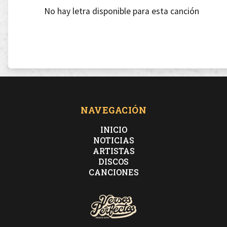
No hay letra disponible para esta canción
NAVEGACIÓN
INICIO
NOTICIAS
ARTISTAS
DISCOS
CANCIONES