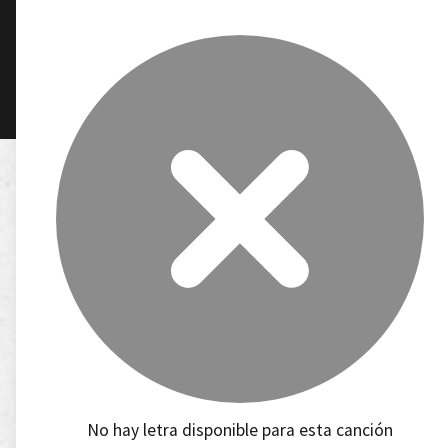
No hay letra disponible para esta canción