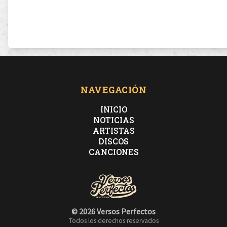
NAVEGACIÓN
INICIO
NOTICIAS
ARTISTAS
DISCOS
CANCIONES
© 2026 Versos Perfectos
Todos los derechos reservados