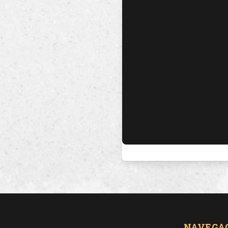
NAVEGA