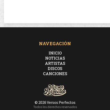
NAVEGACIÓN
INICIO
NOTICIAS
ARTISTAS
DISCOS
CANCIONES
© 2026 Versos Perfectos
Todos los derechos reservados