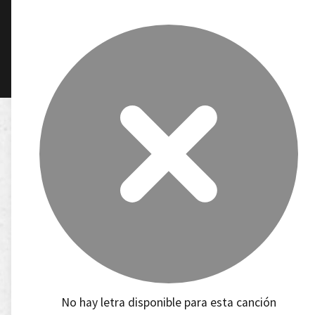
No hay letra disponible para esta canción