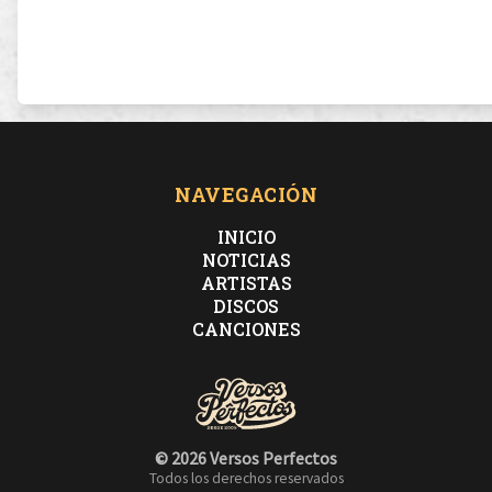
NAVEGACIÓN
INICIO
NOTICIAS
ARTISTAS
DISCOS
CANCIONES
© 2026 Versos Perfectos
Todos los derechos reservados