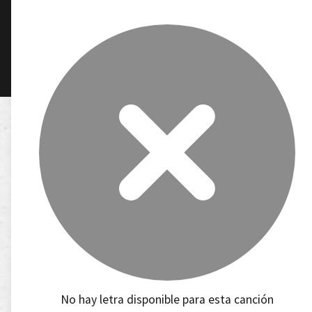
No hay letra disponible para esta canción