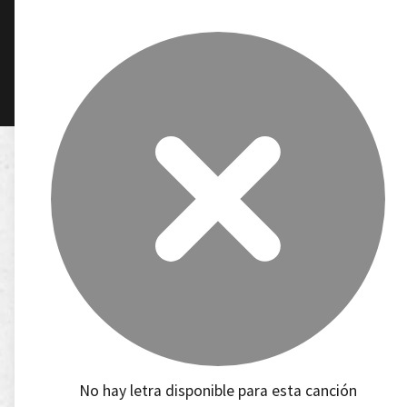
No hay letra disponible para esta canción