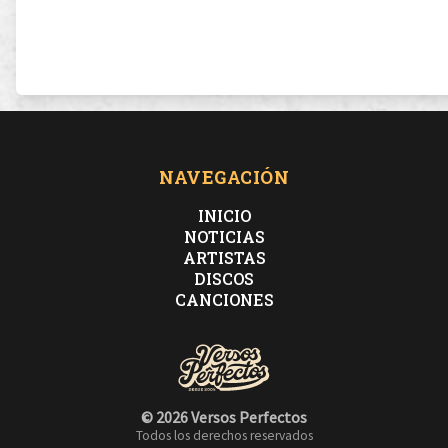
NAVEGACIÓN
INICIO
NOTICIAS
ARTISTAS
DISCOS
CANCIONES
© 2026 Versos Perfectos
Todos los derechos reservados