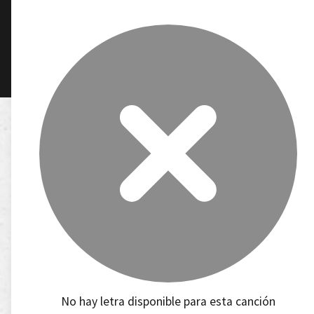
No hay letra disponible para esta canción