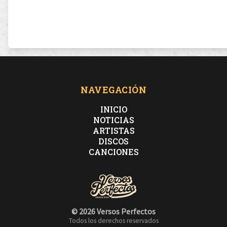
NAVEGACIÓN
INICIO
NOTICIAS
ARTISTAS
DISCOS
CANCIONES
© 2026 Versos Perfectos
Todos los derechos reservados