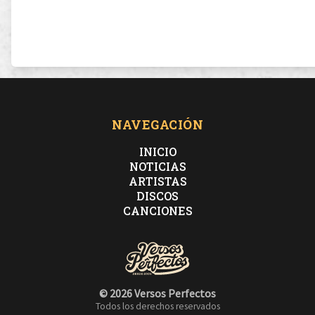
NAVEGACIÓN
INICIO
NOTICIAS
ARTISTAS
DISCOS
CANCIONES
© 2026 Versos Perfectos
Todos los derechos reservados