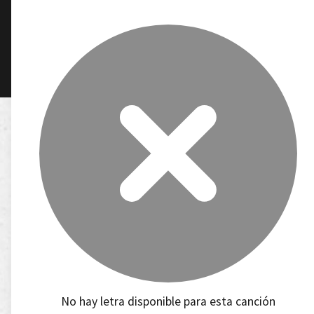
No hay letra disponible para esta canción