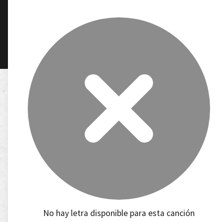
No hay letra disponible para esta canción