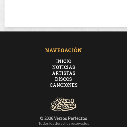
NAVEGACIÓN
INICIO
NOTICIAS
ARTISTAS
DISCOS
CANCIONES
© 2026 Versos Perfectos
Todos los derechos reservados