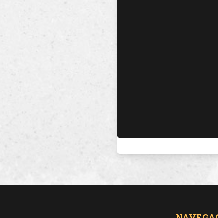
NAVEGA