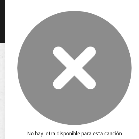
No hay letra disponible para esta canción