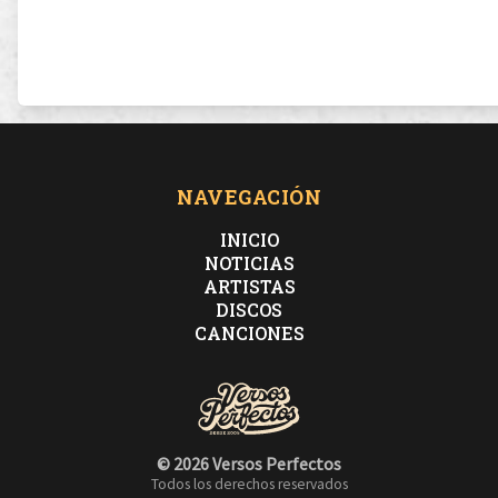
NAVEGACIÓN
INICIO
NOTICIAS
ARTISTAS
DISCOS
CANCIONES
© 2026 Versos Perfectos
Todos los derechos reservados