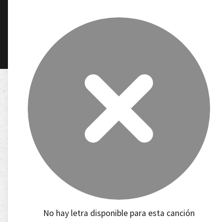
No hay letra disponible para esta canción