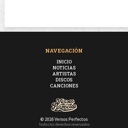
NAVEGACIÓN
INICIO
NOTICIAS
ARTISTAS
DISCOS
CANCIONES
© 2026 Versos Perfectos
Todos los derechos reservados