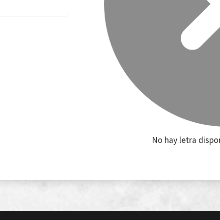
No hay letra dispo