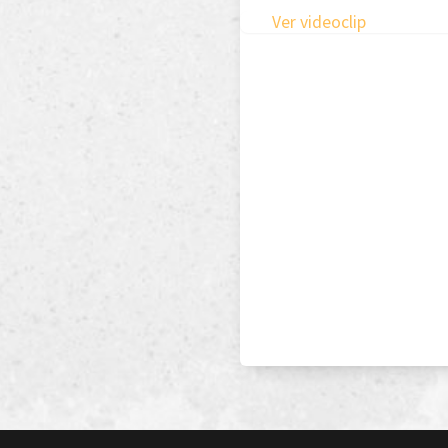
Ver videoclip