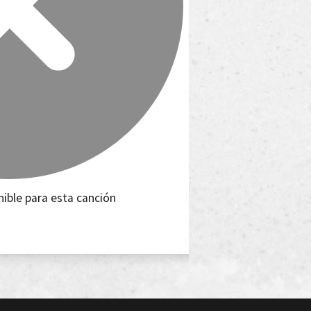
nible para esta canción