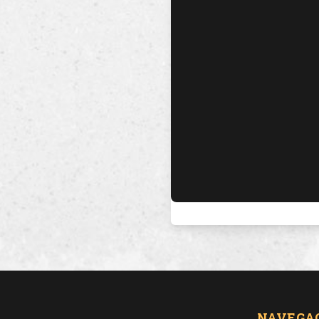
NAVEGA