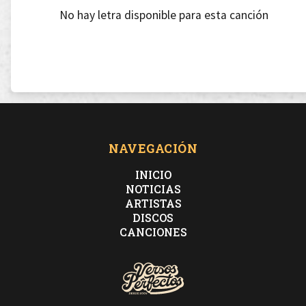
No hay letra disponible para esta canción
NAVEGACIÓN
INICIO
NOTICIAS
ARTISTAS
DISCOS
CANCIONES