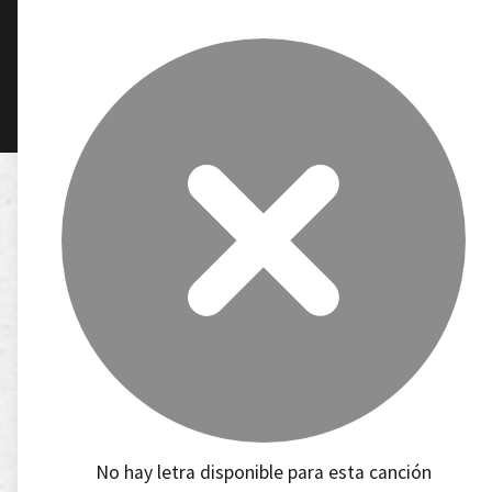
No hay letra disponible para esta canción