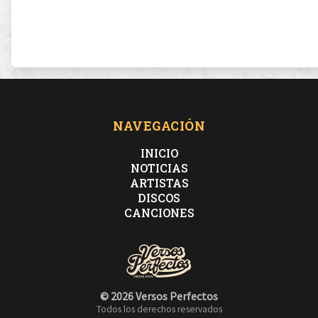
NAVEGACIÓN
INICIO
NOTICIAS
ARTISTAS
DISCOS
CANCIONES
© 2026 Versos Perfectos
Todos los derechos reservados