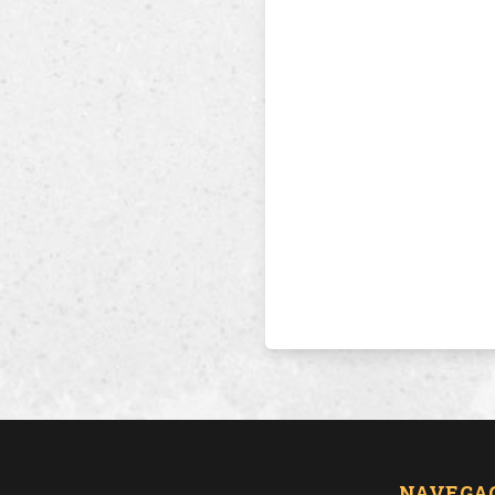
NAVEGA