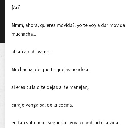
[Ari]
Mmm, ahora, quieres movida?, yo te voy a dar movida
muchacha...
ah ah ah ah! vamos...
Muchacha, de que te quejas pendeja,
si eres tu la q te dejas si te manejan,
carajo venga sal de la cocina,
en tan solo unos segundos voy a cambiarte la vida,