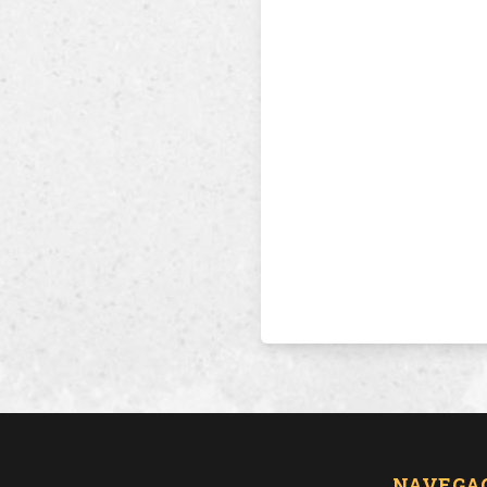
NAVEGA