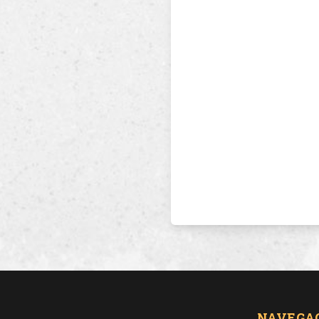
NAVEGA