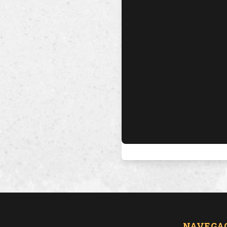
NAVEGA