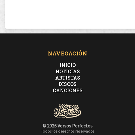
NAVEGACIÓN
INICIO
NOTICIAS
ARTISTAS
DISCOS
CANCIONES
© 2026 Versos Perfectos
Todos los derechos reservados