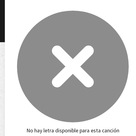
No hay letra disponible para esta canción